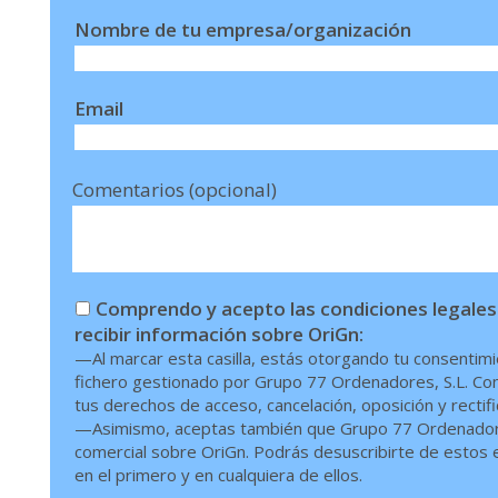
Nombre de tu empresa/organización
Email
Comentarios (opcional)
Comprendo y acepto las condiciones legales
recibir información sobre OriGn:
—Al marcar esta casilla, estás otorgando tu consentimi
fichero gestionado por Grupo 77 Ordenadores, S.L. Conf
tus derechos de acceso, cancelación, oposición y rectif
—Asimismo, aceptas también que Grupo 77 Ordenadores,
comercial sobre OriGn. Podrás desuscribirte de estos en
en el primero y en cualquiera de ellos.