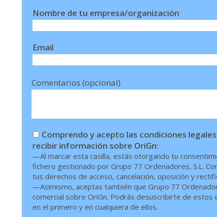
Nombre de tu empresa/organización
Email
Comentarios (opcional)
Comprendo y acepto las condiciones legales
recibir información sobre OriGn:
—Al marcar esta casilla, estás otorgando tu consentimi
fichero gestionado por Grupo 77 Ordenadores, S.L. Conf
tus derechos de acceso, cancelación, oposición y rectif
—Asimismo, aceptas también que Grupo 77 Ordenadores,
comercial sobre OriGn. Podrás desuscribirte de estos en
en el primero y en cualquiera de ellos.