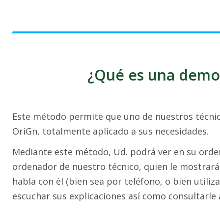
¿Qué es una demos
Este método permite que uno de nuestros técnic
OriGn, totalmente aplicado a sus necesidades.
Mediante este método, Ud. podrá ver en su ordena
ordenador de nuestro técnico, quien le mostrará 
habla con él (bien sea por teléfono, o bien utili
escuchar sus explicaciones así como consultarle