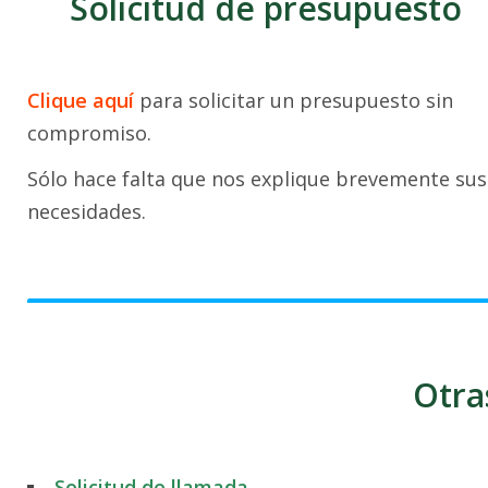
Solicitud de presupuesto
Clique aquí
para solicitar un presupuesto sin
compromiso.
Sólo hace falta que nos explique brevemente sus
necesidades.
Otra
Solicitud de llamada
.