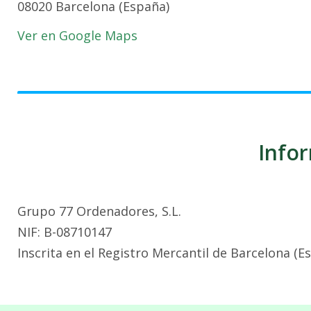
08020 Barcelona (España)
Ver en Google Maps
Infor
Grupo 77 Ordenadores, S.L.
NIF: B-08710147
Inscrita en el Registro Mercantil de Barcelona (E