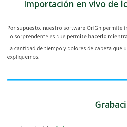
Importación en vivo de l
Por supuesto, nuestro software OriGn permite im
Lo sorprendente es que
permite hacerlo mientr
La cantidad de tiempo y dolores de cabeza que un 
expliquemos.
Grabaci