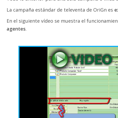
La campaña estándar de televenta de OriGn es
e
En el siguiente vídeo se muestra el funcionami
agentes
.