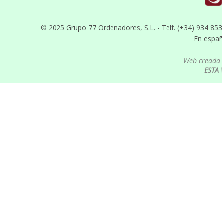
© 2025 Grupo 77 Ordenadores, S.L. - Telf. (+34) 934 85
En espa
Web creada 
ESTA