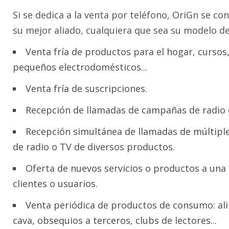
Si se dedica a la venta por teléfono, OriGn se con
su mejor aliado, cualquiera que sea su modelo de
Venta fría de productos para el hogar, cursos,
pequeños electrodomésticos...
Venta fría de suscripciones.
Recepción de llamadas de campañas de radio 
Recepción simultánea de llamadas de múltip
de radio o TV de diversos productos.
Oferta de nuevos servicios o productos a una 
clientes o usuarios.
Venta periódica de productos de consumo: al
cava, obsequios a terceros, clubs de lectores...