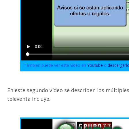
También puede ver este vídeo en
Youtube
o
descargarl
En este segundo vídeo se describen los múltiple
televenta incluye.