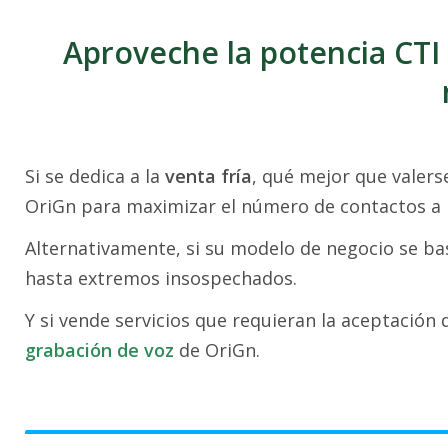
Aproveche la potencia CTI
Si se dedica a la
venta fría
, qué mejor que valer
OriGn para maximizar el número de contactos a l
Alternativamente, si su modelo de negocio se ba
hasta extremos insospechados.
Y si vende servicios que requieran la aceptación
grabación de voz
de OriGn.