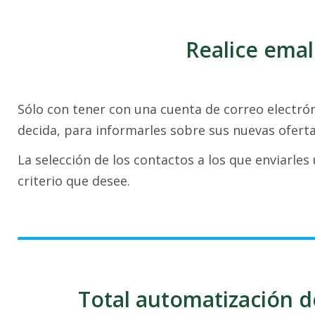
Realice emal
Sólo con tener con una cuenta de correo electrón
decida, para informarles sobre sus nuevas ofert
La selección de los contactos a los que enviarle
criterio que desee.
Total automatización d