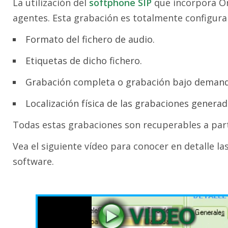
La utilización del
softphone SIP
que incorpora Or
agentes. Esta grabación es totalmente configura
Formato del fichero de audio.
Etiquetas de dicho fichero.
Grabación completa o grabación bajo demand
Localización física de las grabaciones generada
Todas estas grabaciones son recuperables a parti
Vea el siguiente vídeo para conocer en detalle l
software.