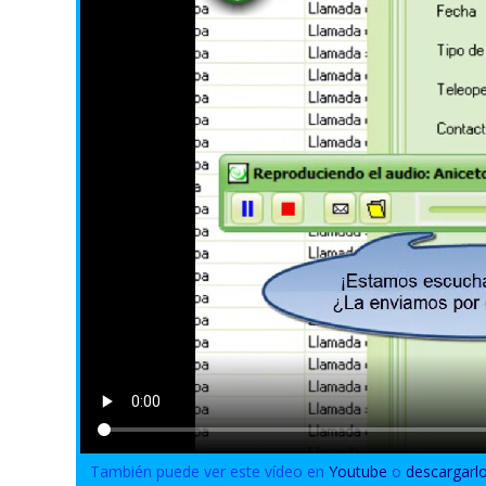
También puede ver este vídeo en
Youtube
o
descargarl