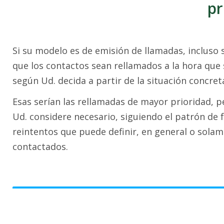
pr
Si su modelo es de emisión de llamadas, incluso s
que los contactos sean rellamados a la hora que 
según Ud. decida a partir de la situación concret
Esas serían las rellamadas de mayor prioridad, 
Ud. considere necesario, siguiendo el patrón de 
reintentos que puede definir, en general o sola
contactados.