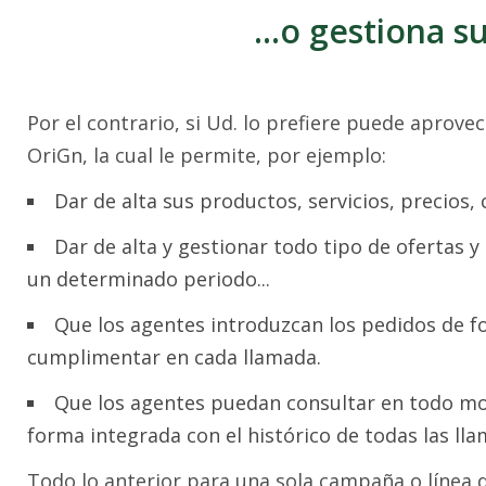
...o gestiona 
Por el contrario, si Ud. lo prefiere puede aprove
OriGn, la cual le permite, por ejemplo:
Dar de alta sus productos, servicios, precios, c
Dar de alta y gestionar todo tipo de ofertas y
un determinado periodo...
Que los agentes introduzcan los pedidos de f
cumplimentar en cada llamada.
Que los agentes puedan consultar en todo mo
forma integrada con el histórico de todas las ll
Todo lo anterior para una sola campaña o línea 