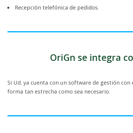
Recepción telefónica de pedidos.
OriGn se integra co
Si Ud. ya cuenta con un software de gestión con 
forma tan estrecha como sea necesario.