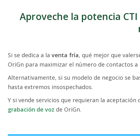
Aproveche la potencia CTI
Si se dedica a la
venta fría
, qué mejor que valer
OriGn para maximizar el número de contactos a l
Alternativamente, si su modelo de negocio se ba
hasta extremos insospechados.
Y si vende servicios que requieran la aceptación
grabación de voz
de OriGn.