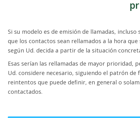
pr
Si su modelo es de emisión de llamadas, incluso s
que los contactos sean rellamados a la hora que 
según Ud. decida a partir de la situación concret
Esas serían las rellamadas de mayor prioridad, 
Ud. considere necesario, siguiendo el patrón de 
reintentos que puede definir, en general o sola
contactados.