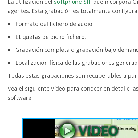
La utilización del
softphone SIP
que incorpora Or
agentes. Esta grabación es totalmente configura
Formato del fichero de audio.
Etiquetas de dicho fichero.
Grabación completa o grabación bajo demand
Localización física de las grabaciones generada
Todas estas grabaciones son recuperables a parti
Vea el siguiente vídeo para conocer en detalle l
software.