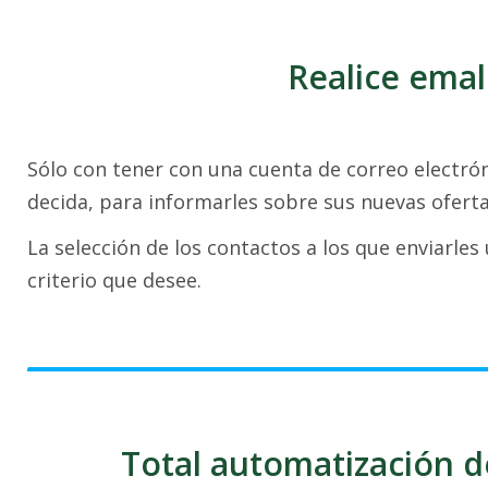
Realice emal
Sólo con tener con una cuenta de correo electrón
decida, para informarles sobre sus nuevas ofert
La selección de los contactos a los que enviarle
criterio que desee.
Total automatización d