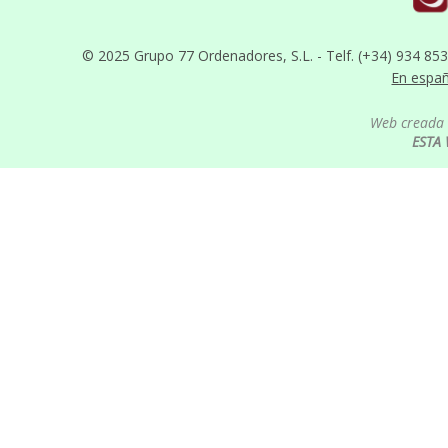
© 2025 Grupo 77 Ordenadores, S.L. - Telf. (+34) 934 85
En espa
Web creada 
ESTA