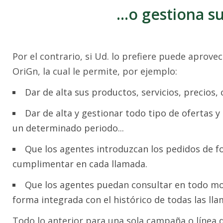
...o gestiona 
Por el contrario, si Ud. lo prefiere puede aprove
OriGn, la cual le permite, por ejemplo:
Dar de alta sus productos, servicios, precios, c
Dar de alta y gestionar todo tipo de ofertas y
un determinado periodo...
Que los agentes introduzcan los pedidos de f
cumplimentar en cada llamada.
Que los agentes puedan consultar en todo mo
forma integrada con el histórico de todas las ll
Todo lo anterior para una sola campaña o línea 