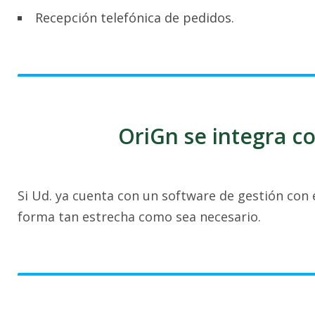
Recepción telefónica de pedidos.
OriGn se integra co
Si Ud. ya cuenta con un software de gestión con 
forma tan estrecha como sea necesario.