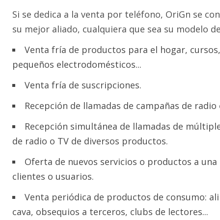
Si se dedica a la venta por teléfono, OriGn se con
su mejor aliado, cualquiera que sea su modelo de
Venta fría de productos para el hogar, cursos,
pequeños electrodomésticos...
Venta fría de suscripciones.
Recepción de llamadas de campañas de radio 
Recepción simultánea de llamadas de múltip
de radio o TV de diversos productos.
Oferta de nuevos servicios o productos a una 
clientes o usuarios.
Venta periódica de productos de consumo: al
cava, obsequios a terceros, clubs de lectores...