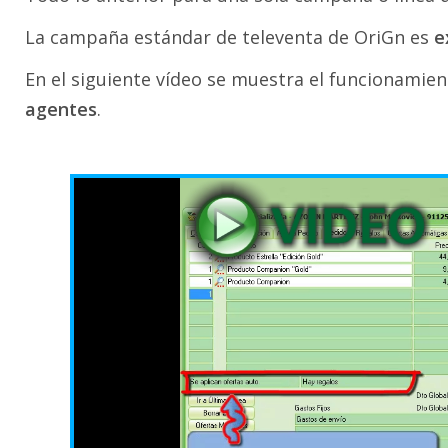
La campaña estándar de televenta de OriGn es
e
En el siguiente vídeo se muestra el funcionami
agentes
.