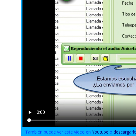
También puede ver este vídeo en
Youtube
o
descargarl