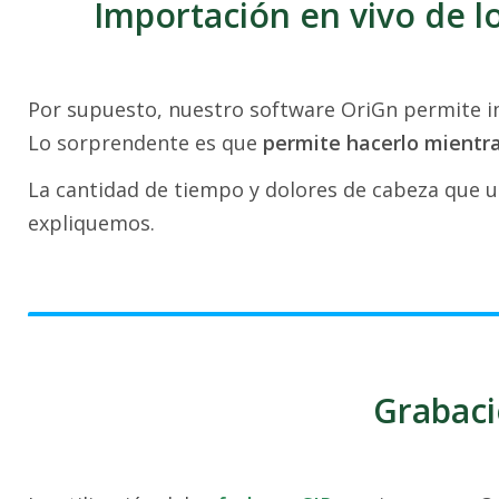
Importación en vivo de l
Por supuesto, nuestro software OriGn permite im
Lo sorprendente es que
permite hacerlo mientr
La cantidad de tiempo y dolores de cabeza que un 
expliquemos.
Grabaci