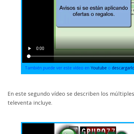
También puede ver este vídeo en
Youtube
o
descargarl
En este segundo vídeo se describen los múltiple
televenta incluye.