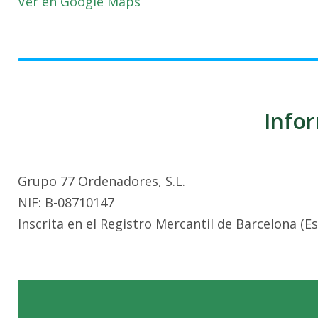
Ver en Google Maps
Infor
Grupo 77 Ordenadores, S.L.
NIF: B-08710147
Inscrita en el Registro Mercantil de Barcelona (E