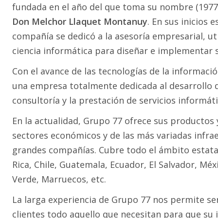
fundada en el año del que toma su nombre (1977
Don Melchor Llaquet Montanuy
. En sus inicios e
compañía se dedicó a la asesoría empresarial, ut
ciencia informática para diseñar e implementar s
Con el avance de las tecnologías de la informac
una empresa totalmente dedicada al desarrollo de
consultoría y la prestación de servicios informát
En la actualidad, Grupo 77 ofrece sus productos 
sectores económicos y de las más variadas infr
grandes compañías. Cubre todo el ámbito estata
Rica, Chile, Guatemala, Ecuador, El Salvador, M
Verde, Marruecos, etc.
La larga experiencia de Grupo 77 nos permite se
clientes todo aquello que necesitan para que su i