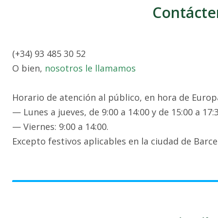
Contácte
(+34) 93 485 30 52
O bien,
nosotros le llamamos
Horario de atención al público, en hora de Europa
— Lunes a jueves, de 9:00 a 14:00 y de 15:00 a 17:3
— Viernes: 9:00 a 14:00.
Excepto festivos aplicables en la ciudad de Barce