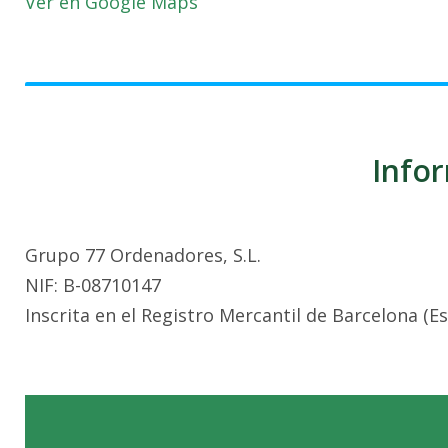
Ver en Google Maps
Infor
Grupo 77 Ordenadores, S.L.
NIF: B-08710147
Inscrita en el Registro Mercantil de Barcelona (E