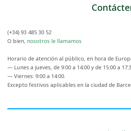
Contácte
(+34) 93 485 30 52
O bien,
nosotros le llamamos
Horario de atención al público, en hora de Europa
— Lunes a jueves, de 9:00 a 14:00 y de 15:00 a 17:3
— Viernes: 9:00 a 14:00.
Excepto festivos aplicables en la ciudad de Barce