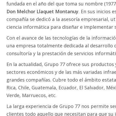
fundada en el año del que toma su nombre (1977
Don Melchor Llaquet Montanuy
. En sus inicios e
compañía se dedicó a la asesoría empresarial, ut
ciencia informática para diseñar e implementar s
Con el avance de las tecnologías de la informac
una empresa totalmente dedicada al desarrollo de
consultoría y la prestación de servicios informát
En la actualidad, Grupo 77 ofrece sus productos 
sectores económicos y de las más variadas infr
grandes compañías. Cubre todo el ámbito estata
Rica, Chile, Guatemala, Ecuador, El Salvador, M
Verde, Marruecos, etc.
La larga experiencia de Grupo 77 nos permite se
clientes todo aquello que necesitan para que su i